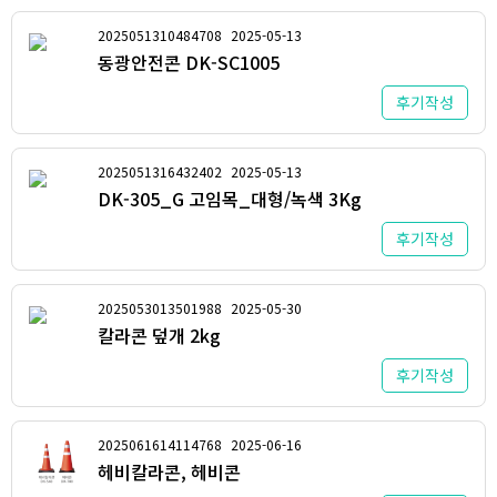
2025051310484708
2025-05-13
동광안전콘 DK-SC1005
후기작성
2025051316432402
2025-05-13
DK-305_G 고임목_대형/녹색 3Kg
후기작성
2025053013501988
2025-05-30
칼라콘 덮개 2kg
후기작성
2025061614114768
2025-06-16
헤비칼라콘, 헤비콘