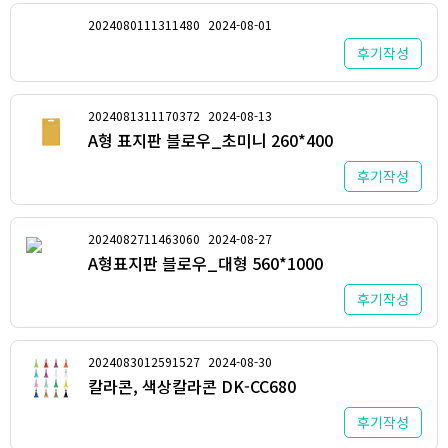
2024080111311480
2024-08-01
후기작성
2024081311170372
2024-08-13
A형 표지판 블로우_초미니 260*400
후기작성
2024082711463060
2024-08-27
A형표지판 블로우_대형 560*1000
후기작성
2024083012591527
2024-08-30
칼라콘, 색상칼라콘 DK-CC680
후기작성