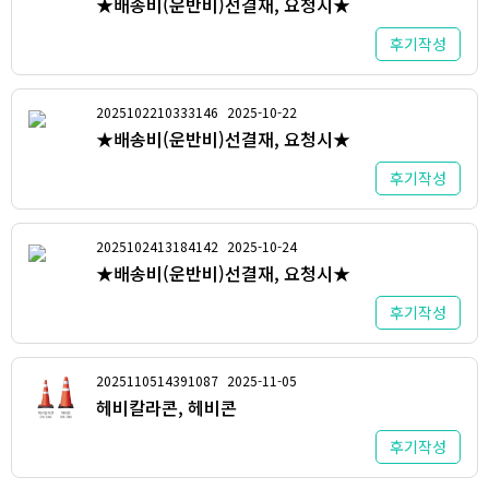
★배송비(운반비)선결재, 요청시★
후기작성
2025102210333146
2025-10-22
★배송비(운반비)선결재, 요청시★
후기작성
2025102413184142
2025-10-24
★배송비(운반비)선결재, 요청시★
후기작성
2025110514391087
2025-11-05
헤비칼라콘, 헤비콘
후기작성