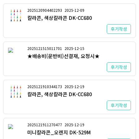
2025120904402293
2025-12-09
칼라콘, 색상칼라콘 DK-CC680
후기작성
2025121515011701
2025-12-15
★배송비(운반비)선결재, 요청시★
후기작성
2025121910344173
2025-12-19
칼라콘, 색상칼라콘 DK-CC680
후기작성
2025121911270477
2025-12-19
미니칼라콘_오렌지 DK-529M