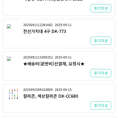
후기작성
2025091112261682
2025-09-11
전선거치대 4구 DK-773
후기작성
2025091113300252
2025-09-11
★배송비(운반비)선결재, 요청시★
후기작성
2025091509163809
2025-09-15
칼라콘, 색상칼라콘 DK-CC680
후기작성