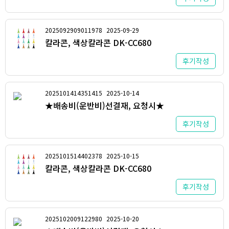
2025092909011978
2025-09-29
칼라콘, 색상칼라콘 DK-CC680
후기작성
2025101414351415
2025-10-14
★배송비(운반비)선결재, 요청시★
후기작성
2025101514402378
2025-10-15
칼라콘, 색상칼라콘 DK-CC680
후기작성
2025102009122980
2025-10-20