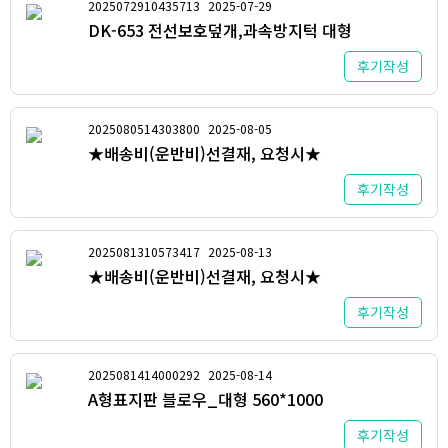
2025072910435713
2025-07-29
DK-653 전선보호덮개,과속방지턱 대형
후기작성
2025080514303800
2025-08-05
★배송비(운반비)선결재, 요청시★
후기작성
2025081310573417
2025-08-13
★배송비(운반비)선결재, 요청시★
후기작성
2025081414000292
2025-08-14
A형표지판 블로우_대형 560*1000
후기작성