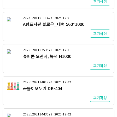
후기작성
2025120110111427
2025-12-01
A형표지판 블로우_대형 560*1000
후기작성
2025120113253573
2025-12-01
슈퍼콘 오렌지, 녹색 H1000
후기작성
2025120211401220
2025-12-02
곰돌이오뚜기 DK-404
후기작성
2025120211443573
2025-12-02