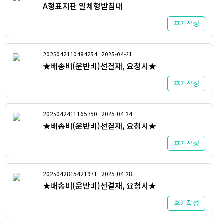
A형표지판 일체형받침대
후기작성
2025042110484254
2025-04-21
★배송비(운반비)선결재, 요청시★
후기작성
2025042411165750
2025-04-24
★배송비(운반비)선결재, 요청시★
후기작성
2025042815421971
2025-04-28
★배송비(운반비)선결재, 요청시★
후기작성