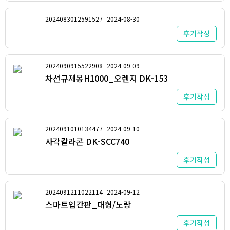
2024083012591527
2024-08-30
후기작성
2024090915522908
2024-09-09
차선규제봉H1000_오렌지 DK-153
후기작성
2024091010134477
2024-09-10
사각칼라콘 DK-SCC740
후기작성
2024091211022114
2024-09-12
스마트입간판_대형/노랑
후기작성