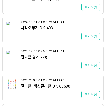
후기작성
2024110111511966
2024-11-01
사각오뚜기 DK-403
후기작성
2024112114332449
2024-11-21
칼라콘 덮개 2kg
후기작성
2024120409531963
2024-12-04
칼라콘, 색상칼라콘 DK-CC680
후기작성